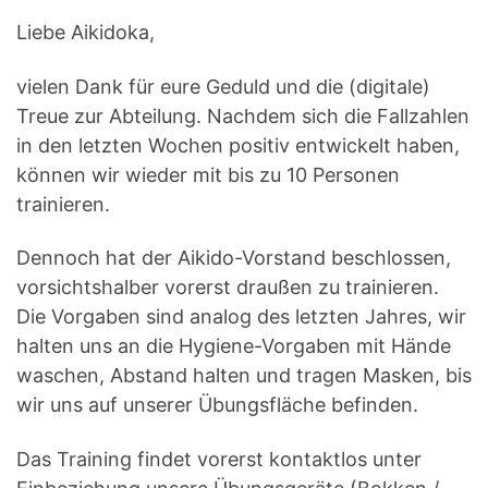
Liebe Aikidoka,
vielen Dank für eure Geduld und die (digitale)
Treue zur Abteilung. Nachdem sich die Fallzahlen
in den letzten Wochen positiv entwickelt haben,
können wir wieder mit bis zu 10 Personen
trainieren.
Dennoch hat der Aikido-Vorstand beschlossen,
vorsichtshalber vorerst draußen zu trainieren.
Die Vorgaben sind analog des letzten Jahres, wir
halten uns an die Hygiene-Vorgaben mit Hände
waschen, Abstand halten und tragen Masken, bis
wir uns auf unserer Übungsfläche befinden.
Das Training findet vorerst kontaktlos unter