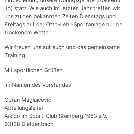
Einbeziehung unsere Übungsgeräte (Bokken /
Jo) statt. Wie auch im letzten Jahr treffen wir
uns zu den bekannten Zeiten Dienstags und
Freitags auf der Otto-Lehr-Sportanlage nur bei
trockenem Wetter.
Wir freuen uns auf euch und das gemeinsame
Training.
Mit sportlichen Grüßen
im Namen des Vorstandes
Goran Maglajcevic
Abteilungsleiter
Aikido im Sport-Club Steinberg 1953 e.V.
63128 Dietzenbach