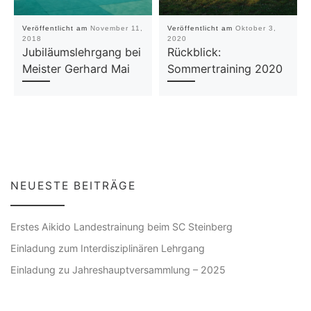
Veröffentlicht am
November 11,
Veröffentlicht am
Oktober 3,
2018
2020
Jubiläumslehrgang bei
Rückblick:
Meister Gerhard Mai
Sommertraining 2020
NEUESTE BEITRÄGE
Erstes Aikido Landestrainung beim SC Steinberg
Einladung zum Interdisziplinären Lehrgang
Einladung zu Jahreshauptversammlung – 2025