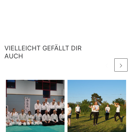
VIELLEICHT GEFÄLLT DIR
AUCH